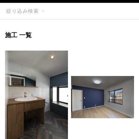
絞り込み検索
施工 一覧