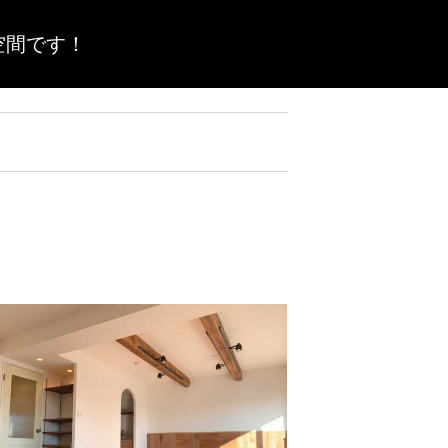
空間です！