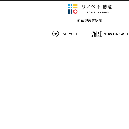
SERVICE
NOW ON SAL