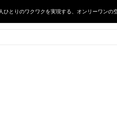
人ひとりのワクワクを実現する、
オンリーワンの