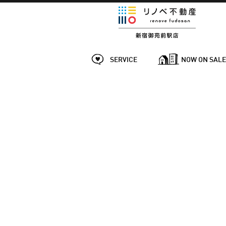
SERVICE
NOW ON SAL